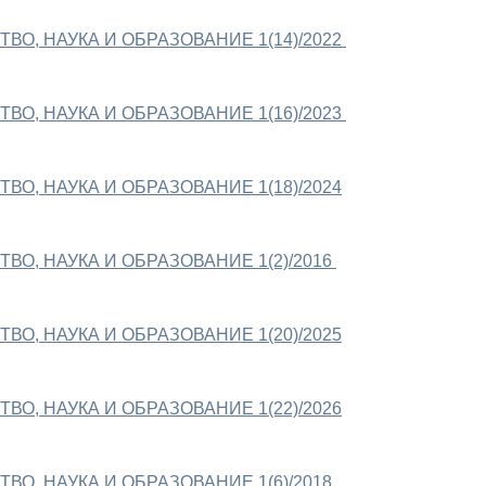
ВО, НАУКА И ОБРАЗОВАНИЕ 1(14)/2022
ВО, НАУКА И ОБРАЗОВАНИЕ 1(16)/2023
ВО, НАУКА И ОБРАЗОВАНИЕ 1(18)/2024
ВО, НАУКА И ОБРАЗОВАНИЕ 1(2)/2016
ВО, НАУКА И ОБРАЗОВАНИЕ 1(20)/2025
ВО, НАУКА И ОБРАЗОВАНИЕ 1(22)/2026
ВО, НАУКА И ОБРАЗОВАНИЕ 1(6)/2018