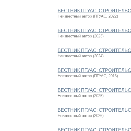
ВЕСТНИК ПГУАС: СТРОИТЕЛЬСТ
Неизвестный автор
(
ПГУАС
,
2022
)
ВЕСТНИК ПГУАС: СТРОИТЕЛЬСТ
Неизвестный автор
(
2023
)
ВЕСТНИК ПГУАС: СТРОИТЕЛЬСТ
Неизвестный автор
(
2024
)
ВЕСТНИК ПГУАС: СТРОИТЕЛЬСТ
Неизвестный автор
(
ПГУАС
,
2016
)
ВЕСТНИК ПГУАС: СТРОИТЕЛЬСТ
Неизвестный автор
(
2025
)
ВЕСТНИК ПГУАС: СТРОИТЕЛЬСТ
Неизвестный автор
(
2026
)
ВЕСТНИК ПГУАС: СТРОИТЕЛЬСТ