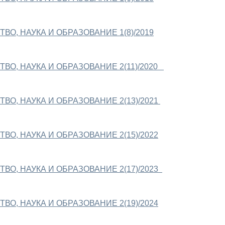
ВО, НАУКА И ОБРАЗОВАНИЕ 1(8)/2019
ВО, НАУКА И ОБРАЗОВАНИЕ 2(11)/2020
ВО, НАУКА И ОБРАЗОВАНИЕ 2(13)/2021
ВО, НАУКА И ОБРАЗОВАНИЕ 2(15)/2022
ВО, НАУКА И ОБРАЗОВАНИЕ 2(17)/2023
ВО, НАУКА И ОБРАЗОВАНИЕ 2(19)/2024