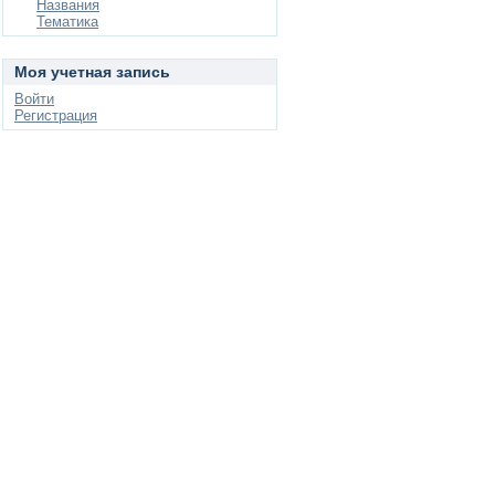
Названия
Тематика
Моя учетная запись
Войти
Регистрация