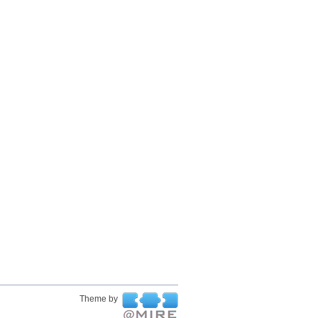
Theme by