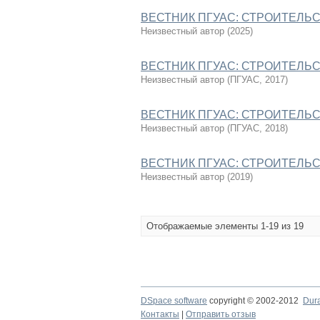
ВЕСТНИК ПГУАС: СТРОИТЕЛЬСТ
Неизвестный автор
(
2025
)
ВЕСТНИК ПГУАС: СТРОИТЕЛЬСТ
Неизвестный автор
(
ПГУАС
,
2017
)
ВЕСТНИК ПГУАС: СТРОИТЕЛЬСТ
Неизвестный автор
(
ПГУАС
,
2018
)
ВЕСТНИК ПГУАС: СТРОИТЕЛЬСТ
Неизвестный автор
(
2019
)
Отображаемые элементы 1-19 из 19
DSpace software
copyright © 2002-2012
Dur
Контакты
|
Отправить отзыв