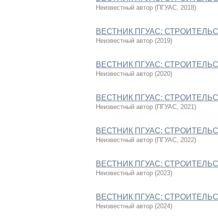
Неизвестный автор
(
ПГУАС
,
2018
)
ВЕСТНИК ПГУАС: СТРОИТЕЛЬСТ
Неизвестный автор
(
2019
)
ВЕСТНИК ПГУАС: СТРОИТЕЛЬСТ
Неизвестный автор
(
2020
)
ВЕСТНИК ПГУАС: СТРОИТЕЛЬСТ
Неизвестный автор
(
ПГУАС
,
2021
)
ВЕСТНИК ПГУАС: СТРОИТЕЛЬСТ
Неизвестный автор
(
ПГУАС
,
2022
)
ВЕСТНИК ПГУАС: СТРОИТЕЛЬСТ
Неизвестный автор
(
2023
)
ВЕСТНИК ПГУАС: СТРОИТЕЛЬСТ
Неизвестный автор
(
2024
)