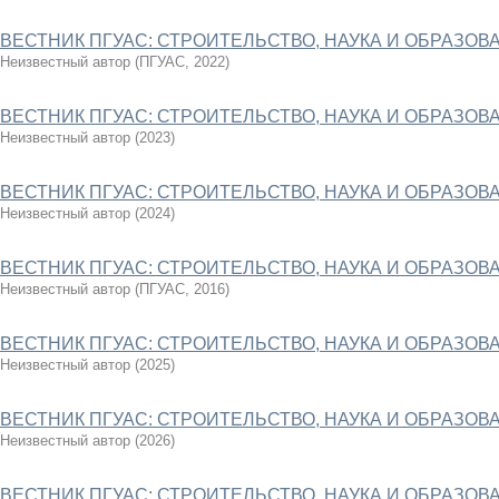
ВЕСТНИК ПГУАС: СТРОИТЕЛЬСТВО, НАУКА И ОБРАЗОВАН
Неизвестный автор
(
ПГУАС
,
2022
)
ВЕСТНИК ПГУАС: СТРОИТЕЛЬСТВО, НАУКА И ОБРАЗОВАН
Неизвестный автор
(
2023
)
ВЕСТНИК ПГУАС: СТРОИТЕЛЬСТВО, НАУКА И ОБРАЗОВАН
Неизвестный автор
(
2024
)
ВЕСТНИК ПГУАС: СТРОИТЕЛЬСТВО, НАУКА И ОБРАЗОВАН
Неизвестный автор
(
ПГУАС
,
2016
)
ВЕСТНИК ПГУАС: СТРОИТЕЛЬСТВО, НАУКА И ОБРАЗОВАН
Неизвестный автор
(
2025
)
ВЕСТНИК ПГУАС: СТРОИТЕЛЬСТВО, НАУКА И ОБРАЗОВАН
Неизвестный автор
(
2026
)
ВЕСТНИК ПГУАС: СТРОИТЕЛЬСТВО, НАУКА И ОБРАЗОВАН