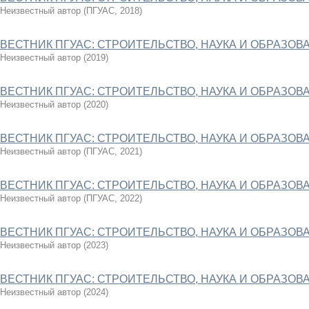
Неизвестный автор
(
ПГУАС
,
2018
)
ВЕСТНИК ПГУАС: СТРОИТЕЛЬСТВО, НАУКА И ОБРАЗОВАН
Неизвестный автор
(
2019
)
ВЕСТНИК ПГУАС: СТРОИТЕЛЬСТВО, НАУКА И ОБРАЗОВА
Неизвестный автор
(
2020
)
ВЕСТНИК ПГУАС: СТРОИТЕЛЬСТВО, НАУКА И ОБРАЗОВАН
Неизвестный автор
(
ПГУАС
,
2021
)
ВЕСТНИК ПГУАС: СТРОИТЕЛЬСТВО, НАУКА И ОБРАЗОВАН
Неизвестный автор
(
ПГУАС
,
2022
)
ВЕСТНИК ПГУАС: СТРОИТЕЛЬСТВО, НАУКА И ОБРАЗОВА
Неизвестный автор
(
2023
)
ВЕСТНИК ПГУАС: СТРОИТЕЛЬСТВО, НАУКА И ОБРАЗОВАН
Неизвестный автор
(
2024
)