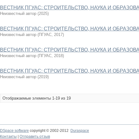
ВЕСТНИК ПГУАС: СТРОИТЕЛЬСТВО, НАУКА И ОБРАЗОВАН
Неизвестный автор
(
2025
)
ВЕСТНИК ПГУАС: СТРОИТЕЛЬСТВО, НАУКА И ОБРАЗОВАН
Неизвестный автор
(
ПГУАС
,
2017
)
ВЕСТНИК ПГУАС: СТРОИТЕЛЬСТВО, НАУКА И ОБРАЗОВАН
Неизвестный автор
(
ПГУАС
,
2018
)
ВЕСТНИК ПГУАС: СТРОИТЕЛЬСТВО, НАУКА И ОБРАЗОВАН
Неизвестный автор
(
2019
)
Отображаемые элементы 1-19 из 19
DSpace software
copyright © 2002-2012
Duraspace
Контакты
|
Отправить отзыв