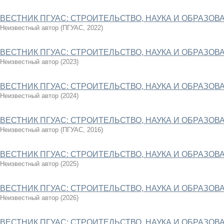
ВЕСТНИК ПГУАС: СТРОИТЕЛЬСТВО, НАУКА И ОБРАЗОВАН
Неизвестный автор
(
ПГУАС
,
2022
)
ВЕСТНИК ПГУАС: СТРОИТЕЛЬСТВО, НАУКА И ОБРАЗОВАН
Неизвестный автор
(
2023
)
ВЕСТНИК ПГУАС: СТРОИТЕЛЬСТВО, НАУКА И ОБРАЗОВАН
Неизвестный автор
(
2024
)
ВЕСТНИК ПГУАС: СТРОИТЕЛЬСТВО, НАУКА И ОБРАЗОВАН
Неизвестный автор
(
ПГУАС
,
2016
)
ВЕСТНИК ПГУАС: СТРОИТЕЛЬСТВО, НАУКА И ОБРАЗОВАН
Неизвестный автор
(
2025
)
ВЕСТНИК ПГУАС: СТРОИТЕЛЬСТВО, НАУКА И ОБРАЗОВАН
Неизвестный автор
(
2026
)
ВЕСТНИК ПГУАС: СТРОИТЕЛЬСТВО, НАУКА И ОБРАЗОВАН