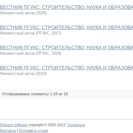
ВЕСТНИК ПГУАС: СТРОИТЕЛЬСТВО, НАУКА И ОБРАЗОВАН
Неизвестный автор
(
2025
)
ВЕСТНИК ПГУАС: СТРОИТЕЛЬСТВО, НАУКА И ОБРАЗОВАН
Неизвестный автор
(
ПГУАС
,
2017
)
ВЕСТНИК ПГУАС: СТРОИТЕЛЬСТВО, НАУКА И ОБРАЗОВАН
Неизвестный автор
(
ПГУАС
,
2018
)
ВЕСТНИК ПГУАС: СТРОИТЕЛЬСТВО, НАУКА И ОБРАЗОВАН
Неизвестный автор
(
2019
)
Отображаемые элементы 1-19 из 19
DSpace software
copyright © 2002-2012
Duraspace
Контакты
|
Отправить отзыв