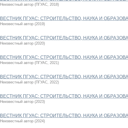
Неизвестный автор
(
ПГУАС
,
2018
)
ВЕСТНИК ПГУАС: СТРОИТЕЛЬСТВО, НАУКА И ОБРАЗОВАН
Неизвестный автор
(
2019
)
ВЕСТНИК ПГУАС: СТРОИТЕЛЬСТВО, НАУКА И ОБРАЗОВА
Неизвестный автор
(
2020
)
ВЕСТНИК ПГУАС: СТРОИТЕЛЬСТВО, НАУКА И ОБРАЗОВАН
Неизвестный автор
(
ПГУАС
,
2021
)
ВЕСТНИК ПГУАС: СТРОИТЕЛЬСТВО, НАУКА И ОБРАЗОВАН
Неизвестный автор
(
ПГУАС
,
2022
)
ВЕСТНИК ПГУАС: СТРОИТЕЛЬСТВО, НАУКА И ОБРАЗОВА
Неизвестный автор
(
2023
)
ВЕСТНИК ПГУАС: СТРОИТЕЛЬСТВО, НАУКА И ОБРАЗОВАН
Неизвестный автор
(
2024
)