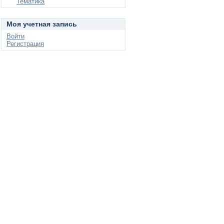
Тематика
Моя учетная запись
Войти
Регистрация