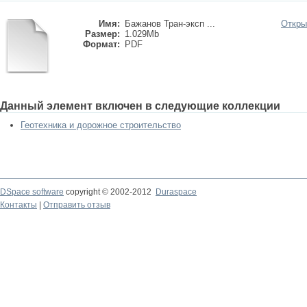
Имя:
Бажанов Тран-эксп ...
Откры
Размер:
1.029Mb
Формат:
PDF
Данный элемент включен в следующие коллекции
Геотехника и дорожное строительство
DSpace software
copyright © 2002-2012
Duraspace
Контакты
|
Отправить отзыв