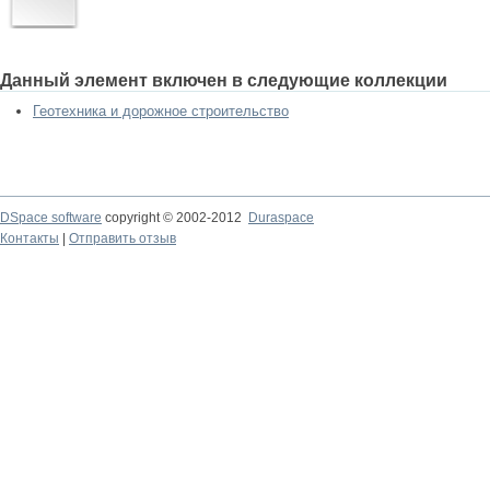
Данный элемент включен в следующие коллекции
Геотехника и дорожное строительство
DSpace software
copyright © 2002-2012
Duraspace
Контакты
|
Отправить отзыв