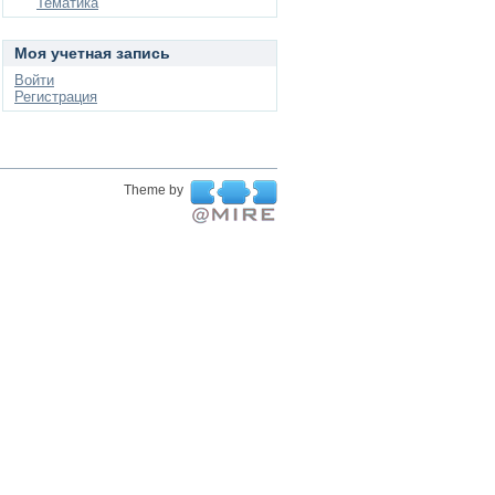
Тематика
Моя учетная запись
Войти
Регистрация
Theme by