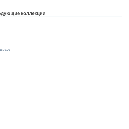
едующие коллекции
aspace