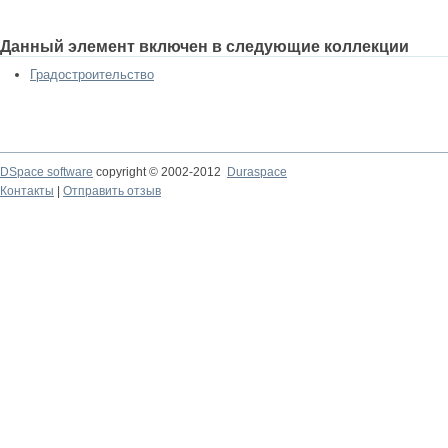
Данный элемент включен в следующие коллекции
Градостроительство
DSpace software
copyright © 2002-2012
Duraspace
Контакты
|
Отправить отзыв