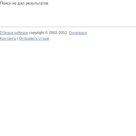
Поиск не дал результатов
DSpace software
copyright © 2002-2012
Duraspace
Контакты
|
Отправить отзыв