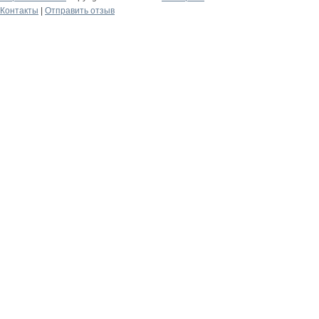
Контакты
|
Отправить отзыв