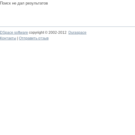
Поиск не дал результатов
DSpace software
copyright © 2002-2012
Duraspace
Контакты
|
Отправить отзыв