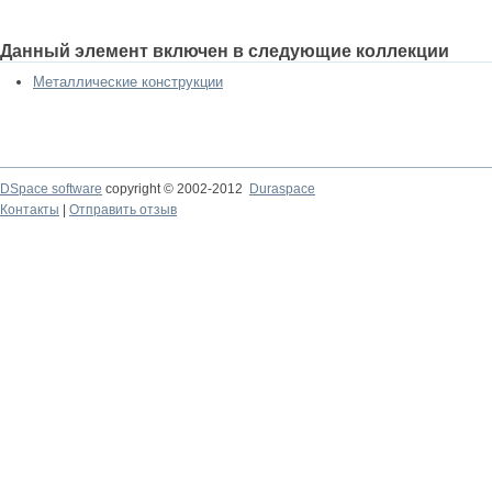
Данный элемент включен в следующие коллекции
Металлические конструкции
DSpace software
copyright © 2002-2012
Duraspace
Контакты
|
Отправить отзыв