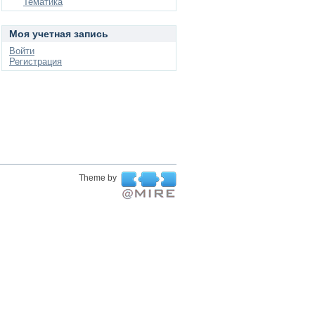
Тематика
Моя учетная запись
Войти
Регистрация
Theme by