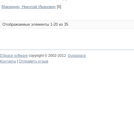
Макридин, Николай Иванович
[6]
Отображаемые элементы 1-20 из 35
DSpace software
copyright © 2002-2012
Duraspace
Контакты
|
Отправить отзыв