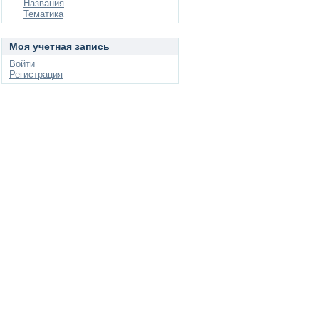
Названия
Тематика
Моя учетная запись
Войти
Регистрация